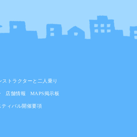
ンストラクターと二人乗り
ー
店舗情報
MAPS掲示板
スティバル開催要項