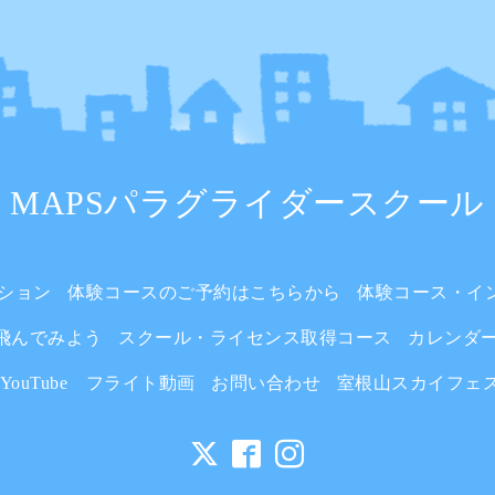
MAPSパラグライダースクール
ション
体験コースのご予約はこちらから
体験コース・イ
飛んでみよう
スクール・ライセンス取得コース
カレンダ
YouTube フライト動画
お問い合わせ
室根山スカイフェ