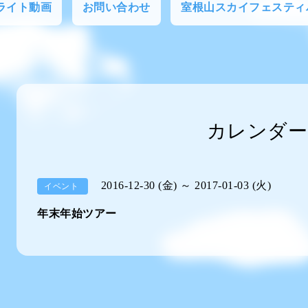
フライト動画
お問い合わせ
室根山スカイフェスティ
カレンダー
2016-12-30 (金) ～ 2017-01-03 (火)
イベント
年末年始ツアー