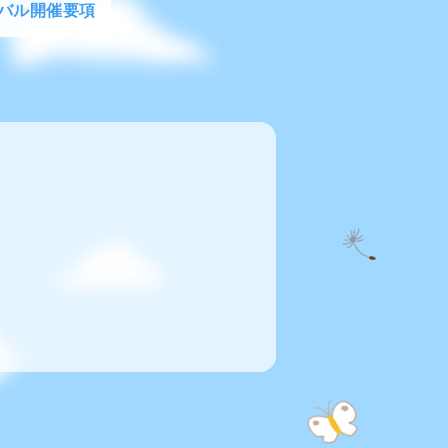
バル開催要項