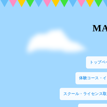
M
トップペ
体験コース・
スクール・ライセンス取