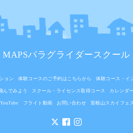
MAPSパラグライダースクール
ション
体験コースのご予約はこちらから
体験コース・イ
飛んでみよう
スクール・ライセンス取得コース
カレンダ
YouTube フライト動画
お問い合わせ
室根山スカイフェ