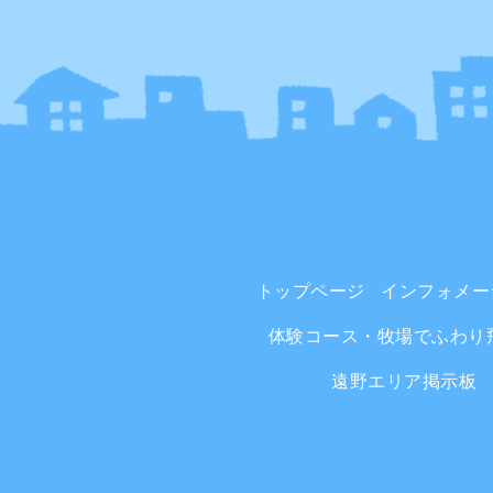
トップページ
インフォメー
体験コース・牧場でふわり
遠野エリア掲示板