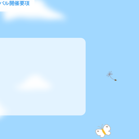
バル開催要項