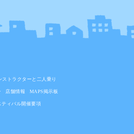
ンストラクターと二人乗り
ー
店舗情報
MAPS掲示板
スティバル開催要項