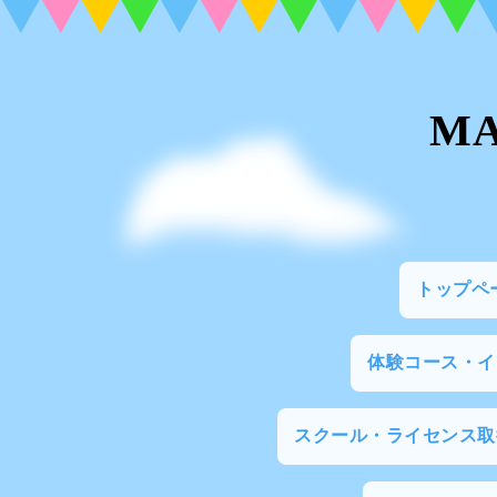
M
トップペ
体験コース・
スクール・ライセンス取