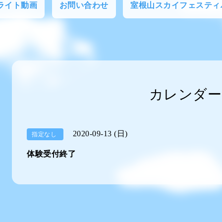
フライト動画
お問い合わせ
室根山スカイフェスティ
カレンダー
2020-09-13 (日)
指定なし
体験受付終了