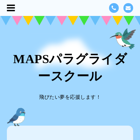
MAPSパラグライダ
ースクール
飛びたい夢を応援します！