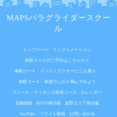
MAPSパラグライダースクー
ル
トップページ
インフォメーション
体験コースのご予約はこちらから
体験コース・インストラクターと二人乗り
体験コース・牧場でふわり飛んでみよう
スクール・ライセンス取得コース
カレンダー
店舗情報
MAPS掲示板
遠野エリア掲示板
YouTube フライト動画
お問い合わせ