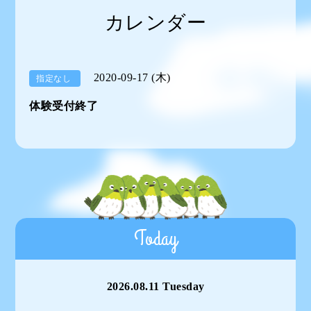
カレンダー
2020-09-17 (木)
指定なし
体験受付終了
Today
2026.08.11 Tuesday