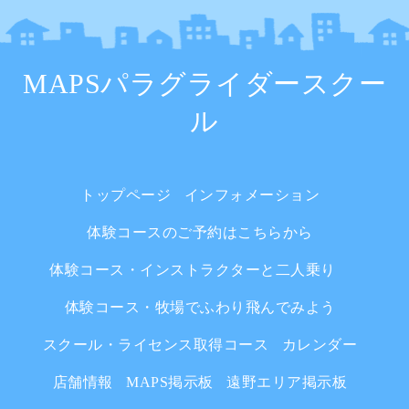
MAPSパラグライダースクー
ル
トップページ
インフォメーション
体験コースのご予約はこちらから
体験コース・インストラクターと二人乗り
体験コース・牧場でふわり飛んでみよう
スクール・ライセンス取得コース
カレンダー
店舗情報
MAPS掲示板
遠野エリア掲示板