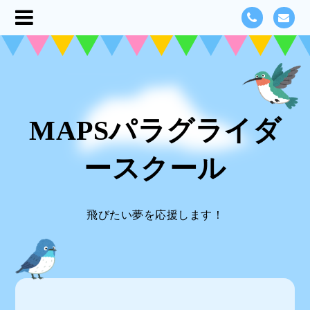
MAPSパラグライダ
ースクール
飛びたい夢を応援します！