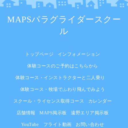
MAPSパラグライダースクー
ル
トップページ
インフォメーション
体験コースのご予約はこちらから
体験コース・インストラクターと二人乗り
体験コース・牧場でふわり飛んでみよう
スクール・ライセンス取得コース
カレンダー
店舗情報
MAPS掲示板
遠野エリア掲示板
YouTube フライト動画
お問い合わせ