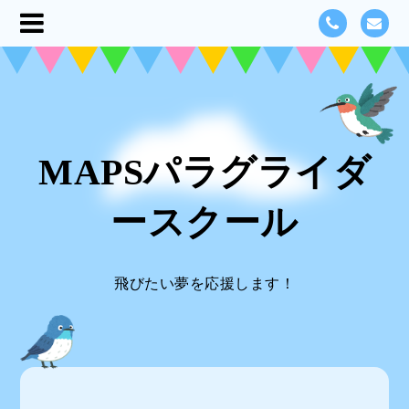
MAPSパラグライダ
ースクール
飛びたい夢を応援します！