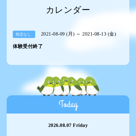
カレンダー
2021-08-09 (月) ～ 2021-08-13 (金)
指定なし
体験受付終了
Today
2026.08.07 Friday