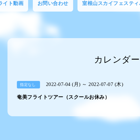
フライト動画
お問い合わせ
室根山スカイフェスティ
カレンダー
2022-07-04 (月) ～ 2022-07-07 (木)
指定なし
奄美フライトツアー（スクールお休み）