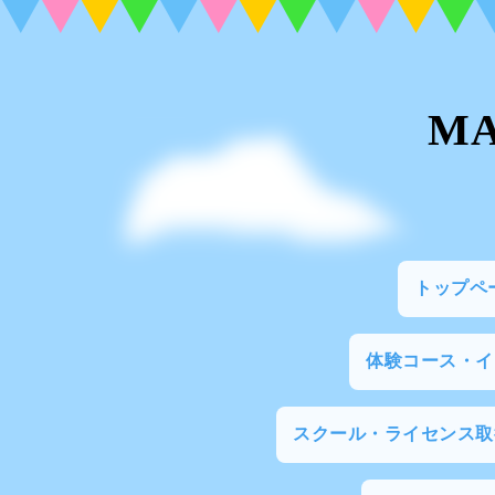
M
トップペ
体験コース・
スクール・ライセンス取