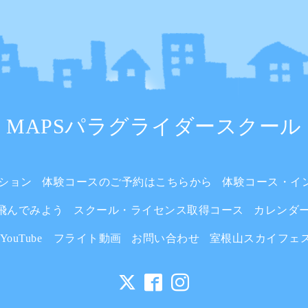
MAPSパラグライダースクール
ション
体験コースのご予約はこちらから
体験コース・イ
飛んでみよう
スクール・ライセンス取得コース
カレンダ
YouTube フライト動画
お問い合わせ
室根山スカイフェ