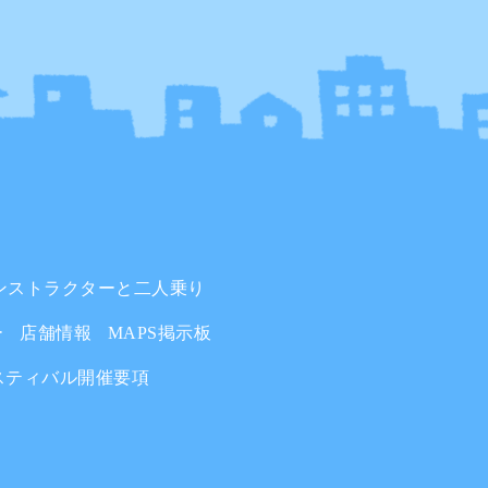
ンストラクターと二人乗り
ー
店舗情報
MAPS掲示板
スティバル開催要項