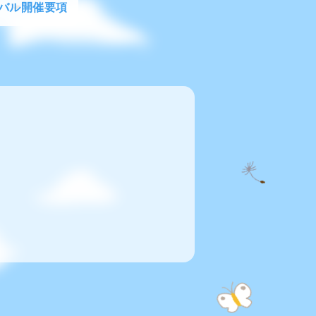
バル開催要項