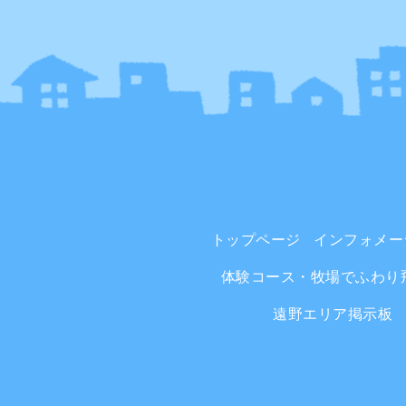
トップページ
インフォメー
体験コース・牧場でふわり
遠野エリア掲示板