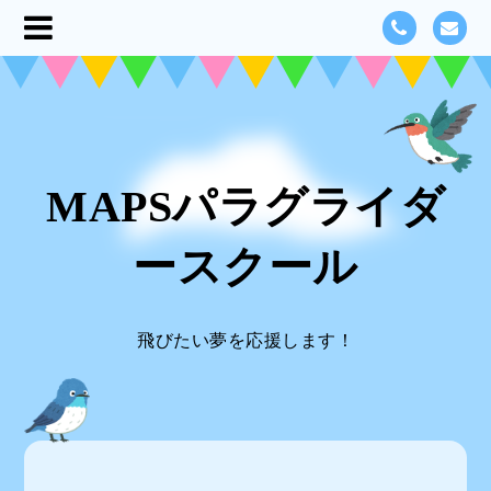
MAPSパラグライダ
ースクール
飛びたい夢を応援します！