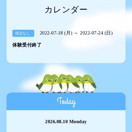
カレンダー
2022-07-18 (月) ～ 2022-07-24 (日)
指定なし
体験受付終了
Today
2026.08.10 Monday