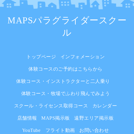
MAPSパラグライダースクー
ル
トップページ
インフォメーション
体験コースのご予約はこちらから
体験コース・インストラクターと二人乗り
体験コース・牧場でふわり飛んでみよう
スクール・ライセンス取得コース
カレンダー
店舗情報
MAPS掲示板
遠野エリア掲示板
YouTube フライト動画
お問い合わせ