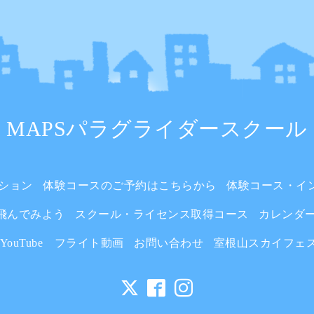
MAPSパラグライダースクール
ション
体験コースのご予約はこちらから
体験コース・イ
飛んでみよう
スクール・ライセンス取得コース
カレンダ
YouTube フライト動画
お問い合わせ
室根山スカイフェ