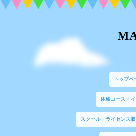
M
トップペ
体験コース・
スクール・ライセンス取