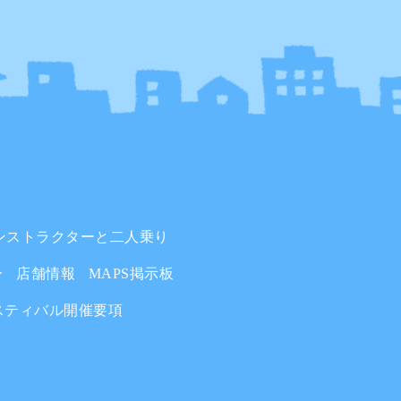
ンストラクターと二人乗り
ー
店舗情報
MAPS掲示板
スティバル開催要項