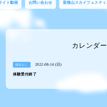
フライト動画
お問い合わせ
室根山スカイフェスティ
カレンダー
2022-08-14 (日)
指定なし
体験受付終了