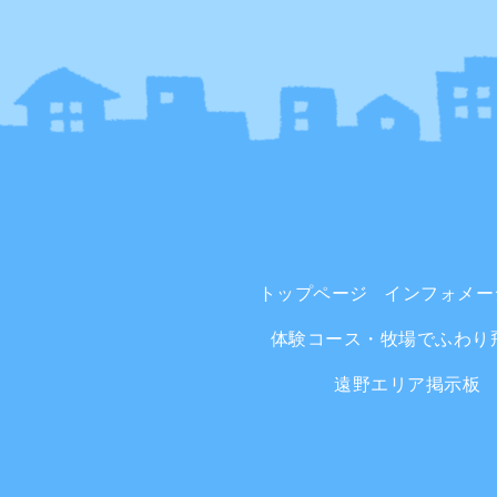
トップページ
インフォメー
体験コース・牧場でふわり
遠野エリア掲示板