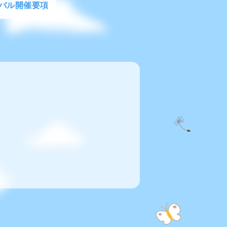
バル開催要項