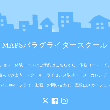
MAPSパラグライダースクール
ション
体験コースのご予約はこちらから
体験コース・イ
飛んでみよう
スクール・ライセンス取得コース
カレンダ
YouTube フライト動画
お問い合わせ
室根山スカイフェ