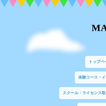
M
トップペ
体験コース・
スクール・ライセンス取