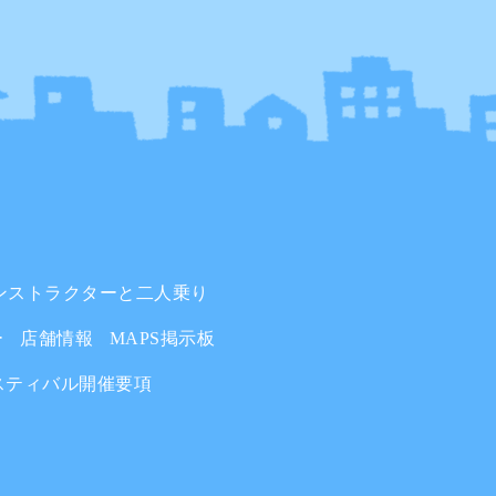
ンストラクターと二人乗り
ー
店舗情報
MAPS掲示板
スティバル開催要項