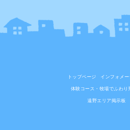
トップページ
インフォメー
体験コース・牧場でふわり
遠野エリア掲示板