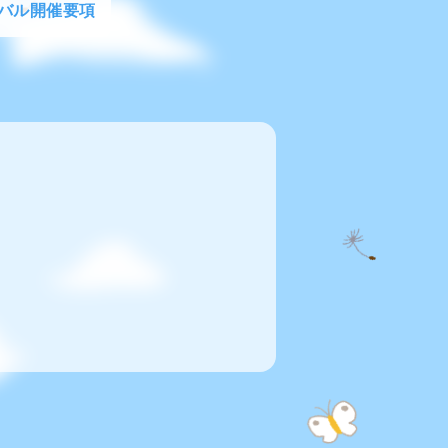
バル開催要項