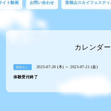
フライト動画
お問い合わせ
室根山スカイフェスティ
カレンダー
2023-07-20 (木) ～ 2023-07-21 (金)
指定なし
体験受付終了