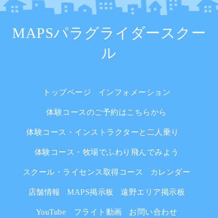
MAPSパラグライダースクー
ル
トップページ
インフォメーション
体験コースのご予約はこちらから
体験コース・インストラクターと二人乗り
体験コース・牧場でふわり飛んでみよう
スクール・ライセンス取得コース
カレンダー
店舗情報
MAPS掲示板
遠野エリア掲示板
YouTube フライト動画
お問い合わせ