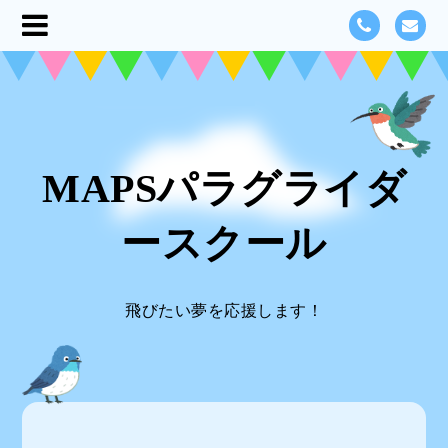
MAPSパラグライダ
ースクール
飛びたい夢を応援します！