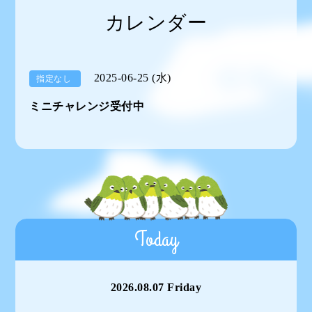
カレンダー
2025-06-25 (水)
指定なし
ミニチャレンジ受付中
Today
2026.08.07 Friday