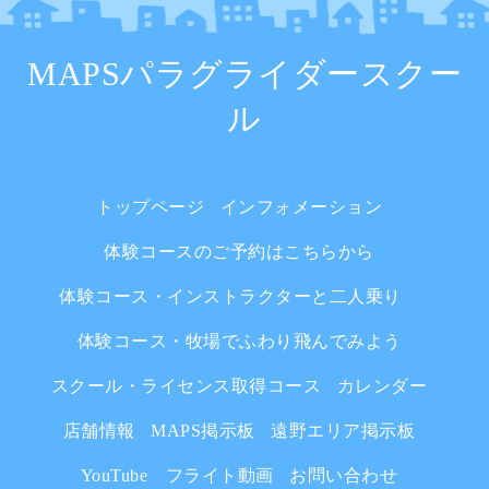
MAPSパラグライダースクー
ル
トップページ
インフォメーション
体験コースのご予約はこちらから
体験コース・インストラクターと二人乗り
体験コース・牧場でふわり飛んでみよう
スクール・ライセンス取得コース
カレンダー
店舗情報
MAPS掲示板
遠野エリア掲示板
YouTube フライト動画
お問い合わせ