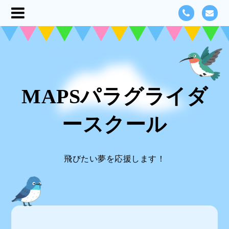
MAPSパラグライダ
ースクール
飛びたい夢を応援します！