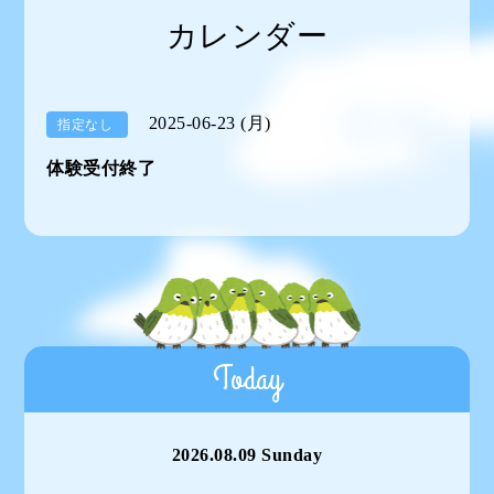
カレンダー
2025-06-23 (月)
指定なし
体験受付終了
Today
2026.08.09 Sunday